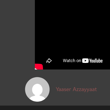
Yaaser Azzayyaat