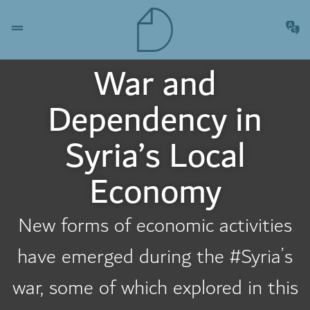
War and
Dependency in
Syria’s Local
Economy
New forms of economic activities
have emerged during the #Syria’s
war, some of which explored in this