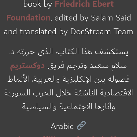
Friedrich Ebert
book by
Foundation
, edited by Salam Said
and translated by DocStream Team
يستكشف هذا الكتاب، الذي حررته د.
دوكستريم
سلام سعيد وترجم فريق
فصوله بين الإنكليزية والعربية، الأنماط
الاقتصادية الناشئة خلال الحرب السورية
وأثارها الاجتماعية والسياسية
Arabic