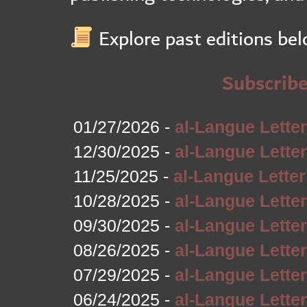
Explore past editions bel
Subscrib
01/27/2026 -
12/30/2025 -
11/25/2025 -
10/28/2025 -
09/30/2025 -
08/26/2025 -
07/29/2025 -
06/24/2025 -