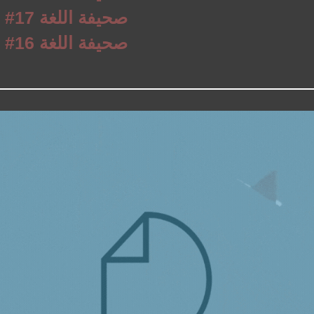
al-Langue Letter #17 صحيفة اللغة
al-Langue Letter #16 صحيفة اللغة