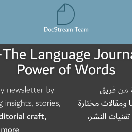
DocStream Team
Power of Words
y newsletter by
فريق
ة من
g insights, stories,
 ومقالات مختارة
ditorial craft,
، تقنيات النشر
d more
.