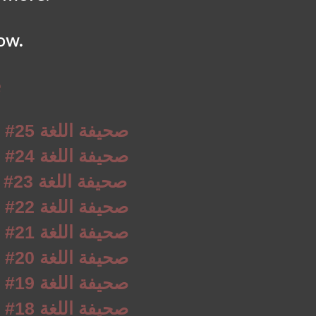
ow.
e
al-Langue Letter #25 صحيفة اللغة
al-Langue Letter #24 صحيفة اللغة
al-Langue Letter #23 صحيفة اللغة
al-Langue Letter #22 صحيفة اللغة
al-Langue Letter #21 صحيفة اللغة
al-Langue Letter #20 صحيفة اللغة
al-Langue Letter #19 صحيفة اللغة
al-Langue Letter #18 صحيفة اللغة