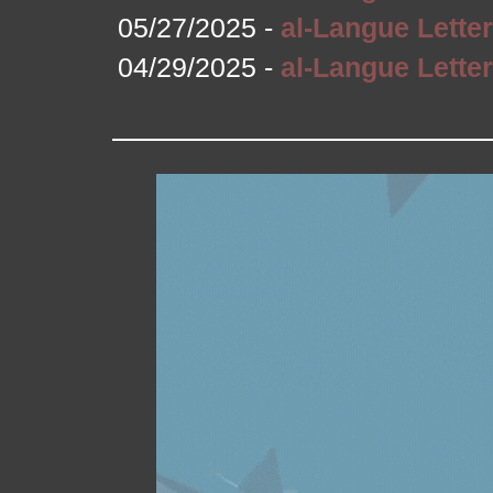
05/27/2025 -
04/29/2025 -