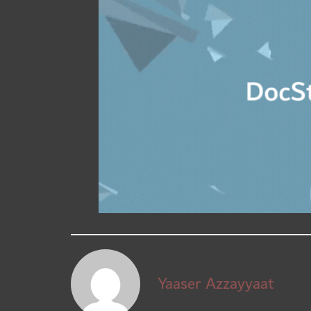
Yaaser Azzayyaat