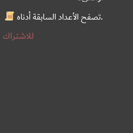
تصفح الأعداد السابقة أدناه.
للاشتراك